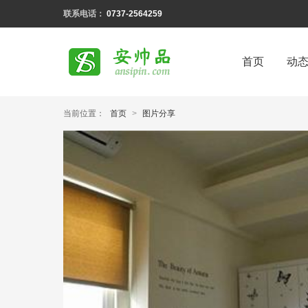
联系电话：
0737-2564259
首页
动
当前位置：
首页
>
图片分享